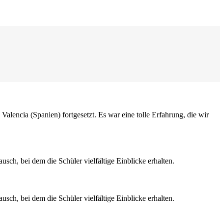
ncia (Spanien) fortgesetzt. Es war eine tolle Erfahrung, die wir
ch, bei dem die Schüler vielfältige Einblicke erhalten.
ch, bei dem die Schüler vielfältige Einblicke erhalten.