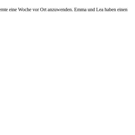
elernte eine Woche vor Ort anzuwenden. Emma und Lea haben einen