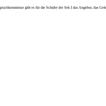
achkenntnisse gibt es für die Schüler der Sek I das Angebot, das G