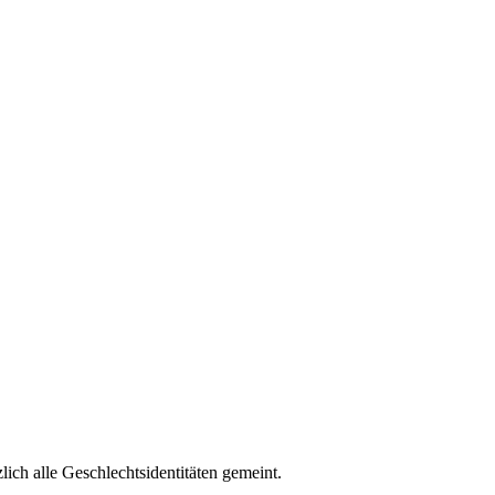
ich alle Geschlechtsidentitäten gemeint.