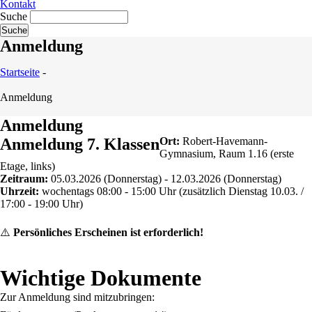
Kontakt
Suche
Anmeldung
Startseite
-
Anmeldung
Anmeldung
Anmeldung 7. Klassen
Ort:
Robert-Havemann-
Gymnasium, Raum 1.16 (erste
Etage, links)
Zeitraum:
05.03.2026 (Donnerstag) - 12.03.2026 (Donnerstag)
Uhrzeit:
wochentags 08:00 - 15:00 Uhr (zusätzlich Dienstag 10.03. /
17:00 - 19:00 Uhr)
⚠️
Persönliches Erscheinen ist erforderlich!
Wichtige Dokumente
Zur Anmeldung sind mitzubringen: