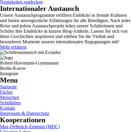
Neuigkeiten entdecken
Internationaler Austausch
Unsere Austauschprogramme eröffnen Einblicke in fremde Kulturen
und bieten unvergessliche Erfahrungen für alle Beteiligten. Nach jeder
Reise und jedem Austauschprojekt teilen unsere Schülerinnen und
Schüler ihre Eindrücke in kurzen Blog-Artikeln. Lassen Sie sich von
ihren Geschichten inspirieren und erleben Sie die Vielfalt und
besonderen Momente unserer internationalen Begegnungen mit!
Mehr erfahren
Robert-Havemann-Gymnasium
Berlin-Karow
Instagram
Menu
Startseite
Fächer
Menschen
Schulleben
Kontakt
Impressum & Datenschutz
Kooperationen
Max-Delbrück-Zentrum (MDC)
Gläsernes Labor