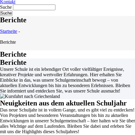
Kontakt
Suche
Berichte
Startseite
-
Berichte
Berichte
Berichte
Unsere Schule ist ein lebendiger Ort voller vielfältiger Ereignisse,
kreativer Projekte und wertvoller Erfahrungen. Hier erhalten Sie
Einblicke in das, was unsere Schulgemeinschaft bewegt – von
aktuellen Entwicklungen bis hin zu besonderen Erlebnissen. Bleiben
Sie informiert und entdecken Sie, was unsere Schule ausmacht!
Neuigkeiten aus dem aktuellen Schuljahr
Das neue Schuljahr ist in vollem Gange, und es gibt viel zu entdecken!
Von Projekten und besonderen Veranstaltungen bis hin zu aktuellen
Entwicklungen in unserer Schulgemeinschaft – hier halten wir Sie über
alles Wichtige auf dem Laufenden. Bleiben Sie dabei und erleben Sie
mit uns die Highlights dieses Schuljahres!