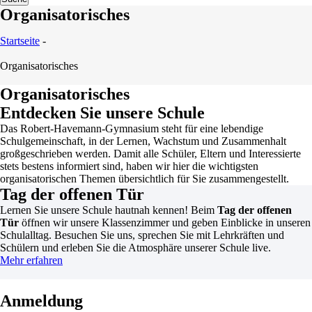
Organisatorisches
Startseite
-
Organisatorisches
Organisatorisches
Entdecken Sie unsere Schule
Das Robert-Havemann-Gymnasium steht für eine lebendige
Schulgemeinschaft, in der Lernen, Wachstum und Zusammenhalt
großgeschrieben werden. Damit alle Schüler, Eltern und Interessierte
stets bestens informiert sind, haben wir hier die wichtigsten
organisatorischen Themen übersichtlich für Sie zusammengestellt.
Tag der offenen Tür
Lernen Sie unsere Schule hautnah kennen! Beim
Tag der offenen
Tür
öffnen wir unsere Klassenzimmer und geben Einblicke in unseren
Schulalltag. Besuchen Sie uns, sprechen Sie mit Lehrkräften und
Schülern und erleben Sie die Atmosphäre unserer Schule live.
Mehr erfahren
Anmeldung