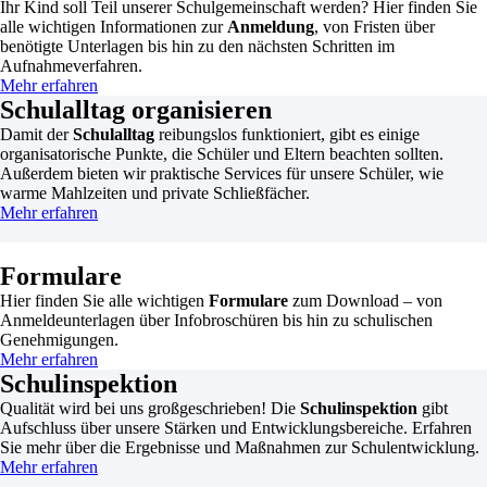
Ihr Kind soll Teil unserer Schulgemeinschaft werden? Hier finden Sie
alle wichtigen Informationen zur
Anmeldung
, von Fristen über
benötigte Unterlagen bis hin zu den nächsten Schritten im
Aufnahmeverfahren.
Mehr erfahren
Schulalltag organisieren
Damit der
Schulalltag
reibungslos funktioniert, gibt es einige
organisatorische Punkte, die Schüler und Eltern beachten sollten.
Außerdem bieten wir praktische Services für unsere Schüler, wie
warme Mahlzeiten und private Schließfächer.
Mehr erfahren
Formulare
Hier finden Sie alle wichtigen
Formulare
zum Download – von
Anmeldeunterlagen über Infobroschüren bis hin zu schulischen
Genehmigungen.
Mehr erfahren
Schulinspektion
Qualität wird bei uns großgeschrieben! Die
Schulinspektion
gibt
Aufschluss über unsere Stärken und Entwicklungsbereiche. Erfahren
Sie mehr über die Ergebnisse und Maßnahmen zur Schulentwicklung.
Mehr erfahren