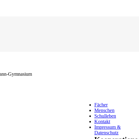
ann-Gymnasium
Fächer
Menschen
Schulleben
Kontakt
Impressum &
Datenschutz