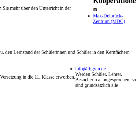
Kooperatione
n
 Sie mehr über den Unterricht in der
Max-Delbrück-
Zentrum (MDC)
dazu, den Lernstand der Schülerinnen und Schüler in den Kernfächern
info@rhgym.de
Werden Schüler, Lehrer,
Versetzung in die 11. Klasse erworben.
Besucher u.a. angesprochen, so
sind grundsätzlich alle