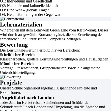
Q1: Individuum und Gesellschaft
Q2: Nationale und kulturelle Identität
Q3: Eine Welt – globale Fragen
Q4: Herausforderungen der Gegenwart
Lehrmaterialien
Wir arbeiten mit dem Lehrwerk Green Line vom Klett-Verlag. Dieses
wird durch ausgewählte Romane ergänzt, die zur Erweiterung der
sprachlichen und literarischen Kompetenz beitragen.
Bewertung
Die Leistungsbewertung erfolgt in zwei Bereichen:
Schriftlicher Bereich
Klassenarbeiten, größere Leistungsüberprüfungen und Hausaufgaben.
Mündlicher Bereich
Vorträge, Präsentationen, Gruppenarbeiten sowie die allgemeine
Unterrichtsbeteiligung.
Projekte
Unsere Schule organisiert regelmäßig spannende Projekte und
Exkursionen.
Projektfahrt nach London
Jedes Jahr im Herbst reisen Schülerinnen und Schüler der
Sekundarstufe I nach London und Umgebung, um die Sprache und