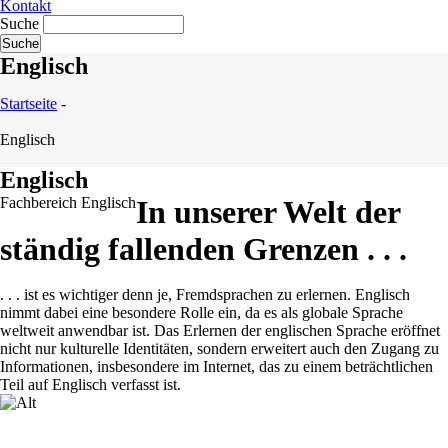
Kontakt
Suche
Englisch
Startseite
-
Englisch
Englisch
Fachbereich Englisch
In unserer Welt der
ständig fallenden Grenzen . . .
. . . ist es wichtiger denn je, Fremdsprachen zu erlernen. Englisch
nimmt dabei eine besondere Rolle ein, da es als globale Sprache
weltweit anwendbar ist. Das Erlernen der englischen Sprache eröffnet
nicht nur kulturelle Identitäten, sondern erweitert auch den Zugang zu
Informationen, insbesondere im Internet, das zu einem beträchtlichen
Teil auf Englisch verfasst ist.
„Eine Sprache zu lernen