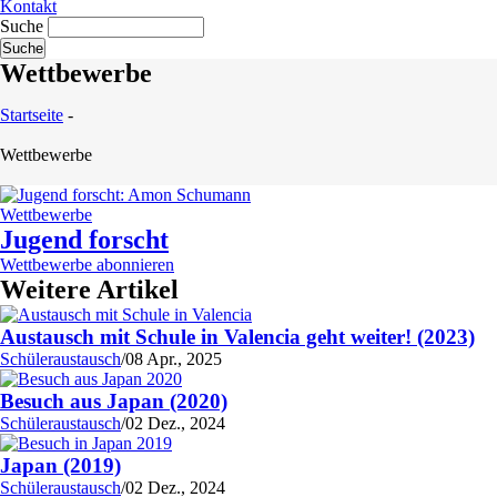
Kontakt
Suche
Wettbewerbe
Startseite
-
Wettbewerbe
Wettbewerbe
Jugend forscht
Wettbewerbe abonnieren
Weitere Artikel
Austausch mit Schule in Valencia geht weiter! (2023)
Schüleraustausch
/
08 Apr., 2025
Besuch aus Japan (2020)
Schüleraustausch
/
02 Dez., 2024
Japan (2019)
Schüleraustausch
/
02 Dez., 2024